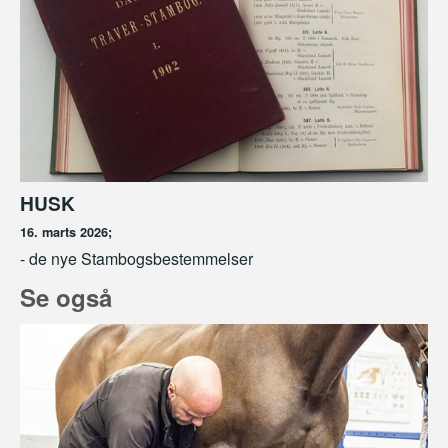
HUSK
16. marts 2026;
- de nye Stambogsbestemmelser
Se også