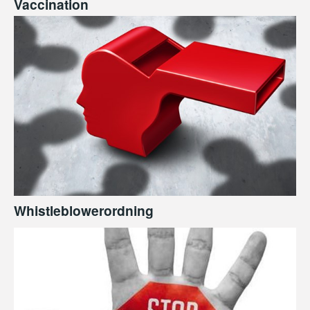
Vaccination
Whistleblowerordning