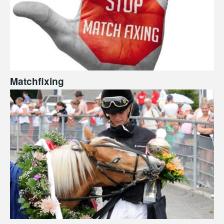
Matchfixing