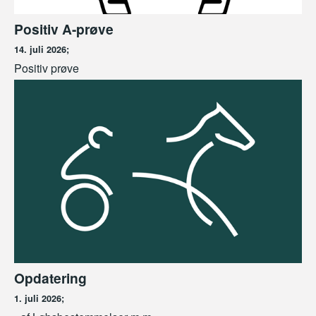
Positiv A-prøve
14. juli 2026;
Positiv prøve
Opdatering
1. juli 2026;