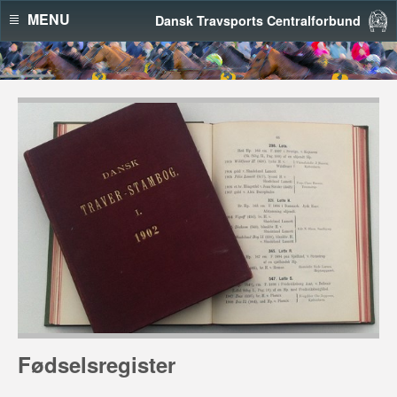
MENU
Dansk Travsports Centralforbund
Fødselsregister