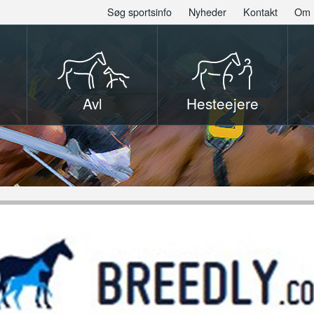
Søg sportsinfo
Nyheder
Kontakt
Om 
Avl
Hesteejere