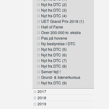
Nyt fra DTC (2)
Nyt fra DTC (3)
Nyt fra DTC (4)
UET Grand Prix 2018 (1)
Hall of Fame
Over 200.000 kr. ekstra
Pas på hovene
Ny bestyrelse i DTC
Nyt fra DTC (5)
Nyt fra DTC (6)
Nyt fra DTC (7)
Nyt fra DTC (8)
Server fejl !
Grund- & trænerkursus
Nyt fra DTC (9)
2017
2018
2019