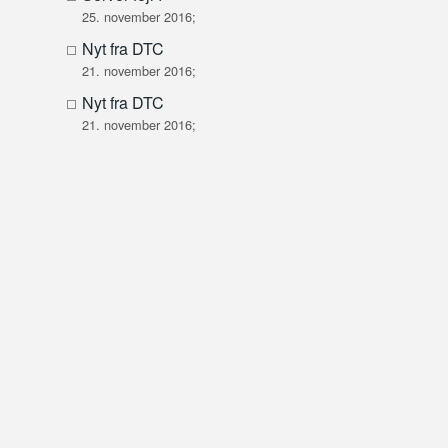
25. november 2016;
Nyt fra DTC
21. november 2016;
Nyt fra DTC
21. november 2016;