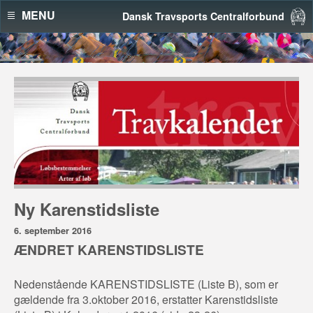
MENU
Dansk Travsports Centralforbund
Ny Karenstidsliste
6. september 2016
ÆNDRET KARENSTIDSLISTE
Nedenstående KARENSTIDSLISTE (Liste B), som er
gældende fra 3.oktober 2016, erstatter Karenstidsliste