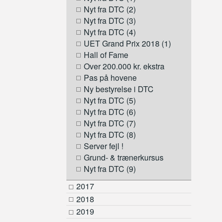
Nyt fra DTC (2)
Nyt fra DTC (3)
Nyt fra DTC (4)
UET Grand Prix 2018 (1)
Hall of Fame
Over 200.000 kr. ekstra
Pas på hovene
Ny bestyrelse i DTC
Nyt fra DTC (5)
Nyt fra DTC (6)
Nyt fra DTC (7)
Nyt fra DTC (8)
Server fejl !
Grund- & trænerkursus
Nyt fra DTC (9)
2017
2018
2019