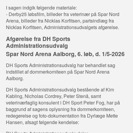
I sagen indgik følgende materiale:
- Derby25 løbsfilm, billeder fra veterinær på Spar Nord
Arena, billeder fra Nicklas Korfitsen, partsindlæg fra
Nicklas Korfitsen, Administrationsudvalgets afgørelse.
Afgørelse fra DH Sports
Administrationsudvalg
Spar Nord Arena Aalborg, 6. løb, d. 1/5-2026
DH Sports Administrationsudvalg har behandlet sag
indstillet af dommerkomiteen på Spar Nord Arena
Aalborg.
DH Sports Administrationsudvalg bestående af Kim
Kabling, Nicholas Cordrey, Peter Stenå, samt
veterinærfaglig konsulent i DH Sport Peter Fog, har på
baggrund af sagens oplysning fra dommerkomiteen,
redegørelse og foto-dokumentation fra Dyrlæge Mette
Hansen, afsagt følgende kendelse: