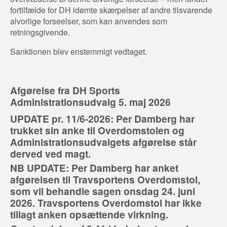
fortilfælde for DH idømte skærpelser af andre tilsvarende
alvorlige forseelser, som kan anvendes som
retningsgivende.
Sanktionen blev enstemmigt vedtaget.
Afgørelse fra DH Sports
Administrationsudvalg 5. maj 2026
UPDATE pr. 11/6-2026: Per Damberg har
trukket sin anke til Overdomstolen og
Administrationsudvalgets afgørelse står
derved ved magt.
NB UPDATE: Per Damberg har anket
afgørelsen til Travsportens Overdomstol,
som vil behandle sagen onsdag 24. juni
2026. Travsportens Overdomstol har ikke
tillagt anken opsættende virkning.