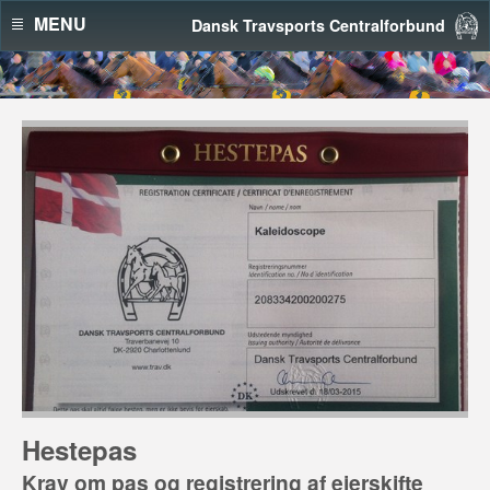
MENU
Dansk Travsports Centralforbund
Hestepas
Krav om pas og registrering af ejerskifte