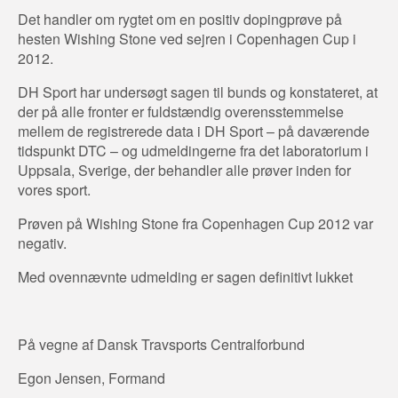
Det handler om rygtet om en positiv dopingprøve på
hesten Wishing Stone ved sejren i Copenhagen Cup i
2012.
DH Sport har undersøgt sagen til bunds og konstateret, at
der på alle fronter er fuldstændig overensstemmelse
mellem de registrerede data i DH Sport – på daværende
tidspunkt DTC – og udmeldingerne fra det laboratorium i
Uppsala, Sverige, der behandler alle prøver inden for
vores sport.
Prøven på Wishing Stone fra Copenhagen Cup 2012 var
negativ.
Med ovennævnte udmelding er sagen definitivt lukket
På vegne af Dansk Travsports Centralforbund
Egon Jensen, Formand