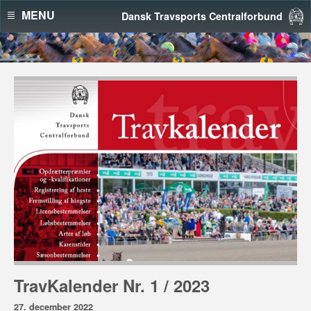
MENU
Dansk Travsports Centralforbund
TravKalender Nr. 1 / 2023
27. december 2022