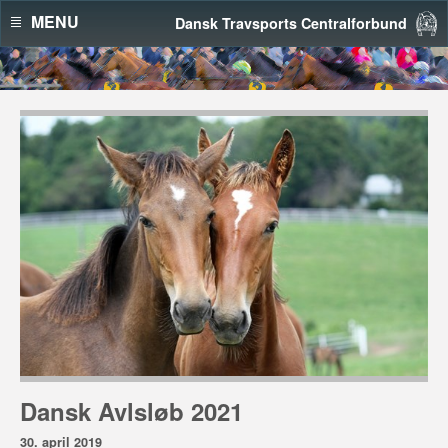
MENU
Dansk Travsports Centralforbund
Dansk Avlsløb 2021
30. april 2019