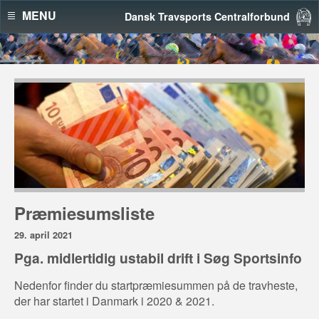
MENU
Dansk Travsports Centralforbund
Præmiesumsliste
29. april 2021
Pga. midlertidig ustabil drift i Søg Sportsinfo
Nedenfor finder du startpræmiesummen på de travheste,
der har startet i Danmark i 2020 & 2021.