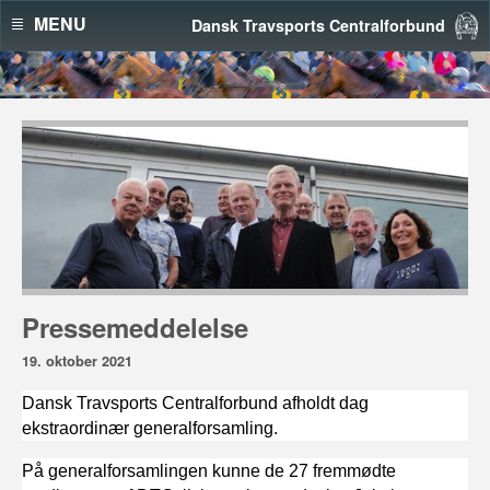
MENU
Dansk Travsports Centralforbund
Pressemeddelelse
19. oktober 2021
Dansk Travsports Centralforbund afholdt dag
ekstraordinær generalforsamling.
På generalforsamlingen kunne de 27 fremmødte