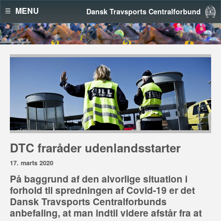
MENU
Dansk Travsports Centralforbund
DTC fraråder udenlandsstarter
17. marts 2020
På baggrund af den alvorlige situation i
forhold til spredningen af Covid-19 er det
Dansk Travsports Centralforbunds
anbefaling, at man indtil videre afstår fra at