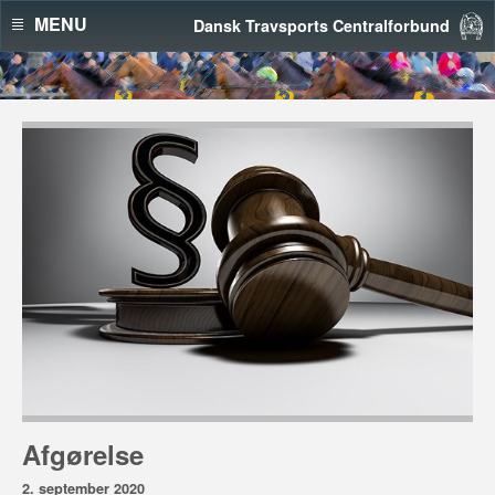
MENU
Dansk Travsports Centralforbund
Afgørelse
2. september 2020