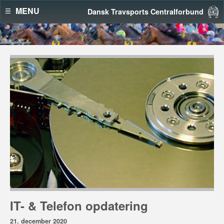
MENU
Dansk Travsports Centralforbund
IT- & Telefon opdatering
21. december 2020